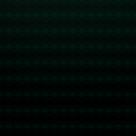
返回首页
订阅新闻通讯
随时了解我们的最新动态！订阅我们的时事通讯即可收到独家内
容和特别优惠。
订阅我们的服务
首页
关于我们
服务
团队
新闻中心
联系我们