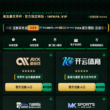
0755-9261426
admin@fieylo.com