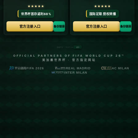
首页
关于富联注册平台
服务
单独服务
新闻中心
富联注册平台的团队
联系富联注册平台
页面未找到
首页
404 Error
糟糕！找不到该页面
糟糕！找不到该页面