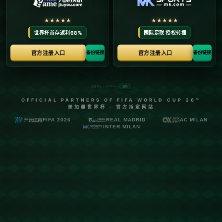
据了解，此次比赛原计划在当地时间晚上8点开球。然而，利雅得胜利队
在前往赛场的过程中，因道路交通拥堵问题导致球队大巴晚点抵达比赛场
地。这一突发情况使得利雅得胜利队的准备工作受到了不可避免的影响，
从而迫使赛事组织方推迟了比赛的开球时间。
从表面来看，这似乎只是一次普通的交通延误。然而，作为重要赛事的组
织方，此次事件暴露了赛事安排和后勤保障方面可能存在的漏洞。尤其是
类似**利雅得胜利和麦加统一**这样的高关注度对决，任何环节的失误都
会被放大并引发球迷和媒体的热议。
---
### **突发事件背后的关键影响**
在全球范围的足球赛事中，比赛推迟往往并不罕见，但其背后产生的影响
却不容忽视。以本次事件为例，**球队大巴晚点**不仅打乱了队伍的赛前
节奏，还可能对球员们的心理状态和竞技表现造成一定程度的干扰。
1. **赛事规划的复杂性**
足球赛事的组织并不仅仅是简单的时间安排，更多的是对各个环节的综合