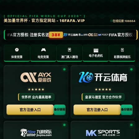
首页
>
新闻中心
网
站
西甲重啟計劃被曝光！6月12日開賽 將在下周發放賽程表.
公
首
司
产
**西甲重启计划曝光！魔幻的绿茵场再现，6月12日剑指开赛**
随着全球疫情的逐步缓解，体育赛事的回归成为万千球迷关注的焦点。近
页
日，一则重磅消息点燃了球迷的热情：*西甲联赛的重启计划被正式曝
介
品
新
光，目标定在6月12日重新开赛。目前，联赛组织方计划在下周发放详细
赛程表，以确保复赛顺利进行。*这不仅是对球迷的期待回应，也为各参
绍
服
闻
联
赛俱乐部提供了明确的指引。让我们一同揭开这份重启计划的详细脉络，
并分析其可能的影响。
务
中
系
### **西甲复赛背后的筹备与决心**
西甲作为世界足坛顶级联赛，在全球范围内拥有数百万忠实粉丝。自从疫
情导致联赛暂停，20支参赛球队及所有相关利益方都面临着前所未有的挑
心
我
战。不过，与其陷入焦灼的等待，西甲管理层早已着手制定联赛重启的可
能方案。根据西班牙媒体报道，**6月12日很可能成为西甲重燃战火的关
们
键日期**，同时这也是重启欧洲五大联赛的标志性时刻。不仅需要适应新
的防疫要求，每支球队的训练安排、后勤保障和赛程调整都必须完美契
合。