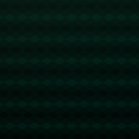
策略，不仅值得我们敬佩，更值得每个人学习。在未来的日子里，
一场比赛的真实写照。虽然他暂时失去了登上欧洲杯舞台的机会，