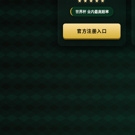
在足球世界里，欧洲杯始终是一场充满魅力和挑
命运似乎给这位年轻的球员开了一个玩笑，尽管