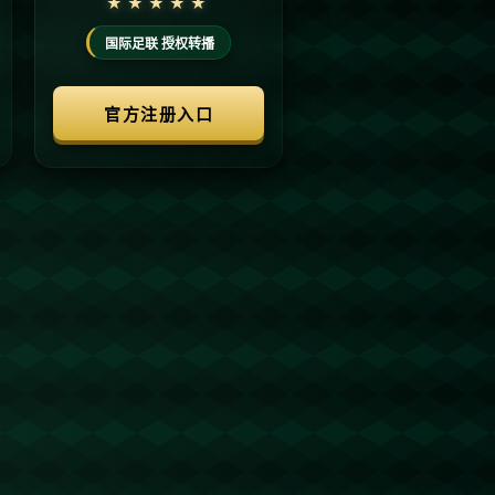
，波罗对能够参加欧洲杯一直充满期待。然而，