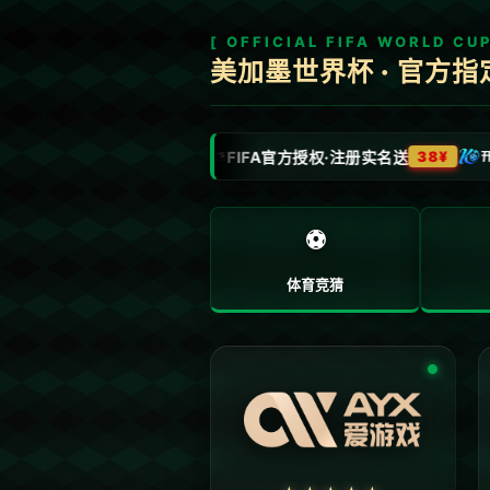
网站首页
关于我们
产品服
首页
>
新闻中心
波罗谈落选欧
**波罗谈落选欧洲杯：曾为此兴奋不已但未能如