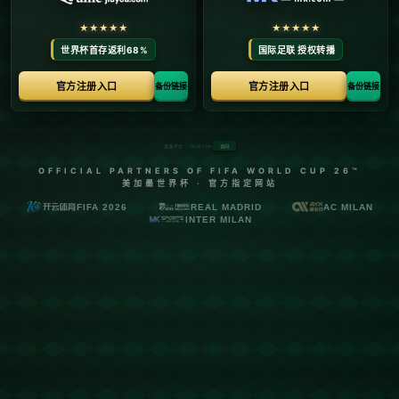
**门将参与进攻的艺术**
通常，门将的主要任务是保护自己的球门，但在需要时，他们也可以成为
进攻的重要一环。像普罗维德尔这样的门将，他们的进球不止是运气使
然，更是多次演练和对比赛敏锐洞察的结果。事实上，许多球队在训练中