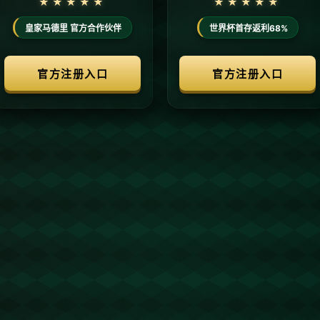
仁后，迅速成为慕尼黑这支德甲豪门的重要一员。他的速度与技术
议的焦点。**作为球队的明星球员之一，萨内在续约谈判中要求的