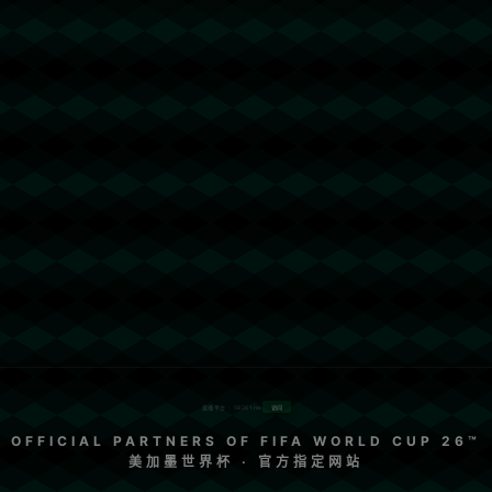
。**皇马在处理C罗续约问题时**的果断决策，虽然短期内对
同样，巴萨在梅西离队后的转型策略也为球队未来注入了活力。
关乎一个球员的去留，更是拜仁未来战略的重要转折点。如何在不
分离，我们不禁要问：还有多少足球故事背后，充满着博弈与策