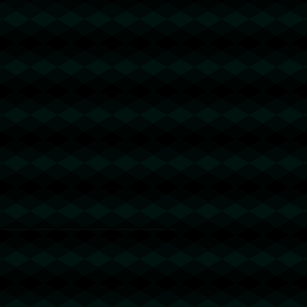
球队产生了一定影响，但从长远来看，节省下来的
这些案例显示，高薪并不一定是唯一的续约选
影响球队和谐的前提下，合理安排薪资结构，将成
略？