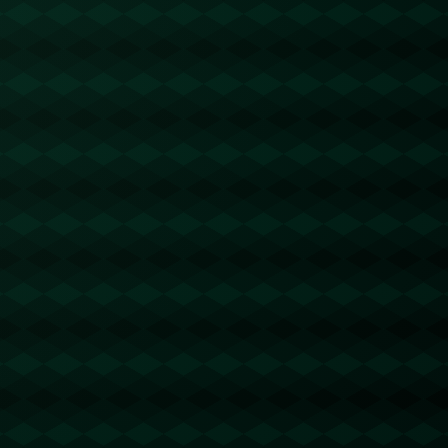
球队虎视眈眈，愿意为顶尖球员支付高昂薪资。
可分。
求，意味着拜仁可能需要对其他球员的薪资结构
*