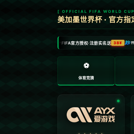
网站首页
关于我们
产品服
首页
>
新闻中心
谁羡慕了？多
**谁羡慕了？多特中文社媒揭秘食堂魅力：多年
当我们谈到一家足球俱乐部时，除了绿茵场上的