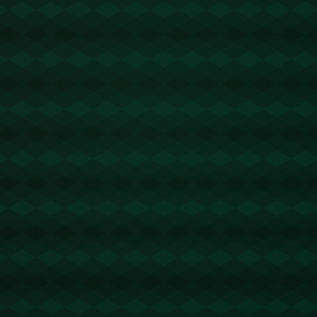
*多特蒙德食堂堪称德国足球俱乐部中的餐饮典范**。据透露，
域文化及球员兴趣的充分尊重。
到国际风味的创新菜品**，不仅要确保为球员提供足够的能量来
呢？
态，甚至吸引了球队访客和俱乐部员工的极大好评。显然，**多
量**