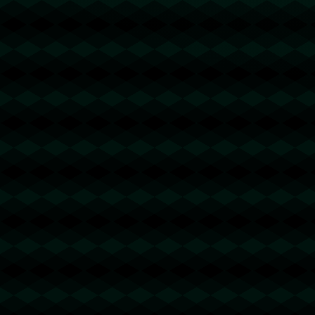
### **多特蒙德食堂在德国排名的背后——不仅
据多特中文社媒介绍，其俱乐部食堂近年来多次
深度分析，该食堂体现的不仅是对饮食的高要求
“健康、品味和专业主义”紧密联系起来。
综上，如果说一份好菜是足球俱乐部文化的一种
玩家和粉丝的广泛好评，这家“宝藏食堂”都已