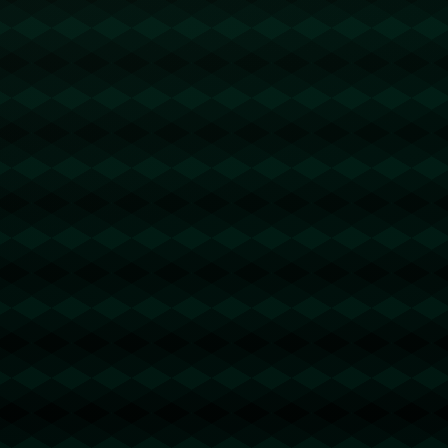
队中有不少来自不同国家的球员，他们拥有各自的饮食偏好。*
阿勒曾在采访中笑称“有时候食堂的红酒炖牛肉能让我怀念家乡的
力恢复了不少。”
屹立不倒的重要原因**。此外，该俱乐部食堂也面向游客开放特
种巧妙的营销结合，将俱乐部和品牌紧密绑定在一起。
体验**
大的亮点之一，而这离不开高度重视用户反馈的核心理念。食堂内
这种方式，彼此的需求实现了精准对接。
念，**坚持选用本地新鲜食材**并减少废弃物的产生，从细节
颜值在线的菜品，都能轻松击中食客的心。