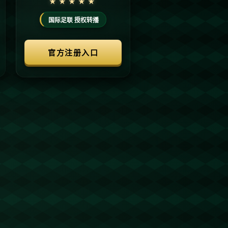
口，这家食堂甚至**荣登德国多年必吃榜，且保