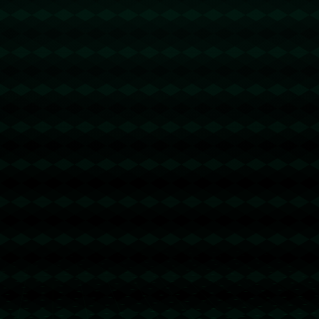
一场比赛都充满未知与可能，让我们期待接下来的精彩对决。*