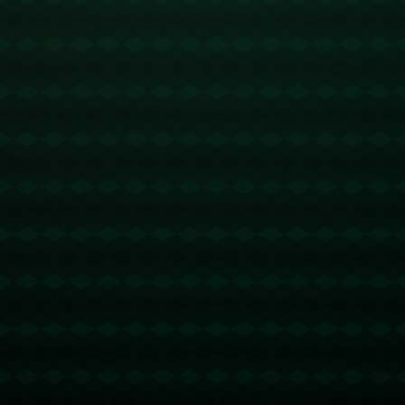
1. **攻击端效率**：他在过去五场比赛的垃圾时间中，场均得分达到6.4
分，命中率为52%。这样的表现虽算不上惊艳，但考虑到上场时间较短，
表现不可忽视。更重要的是，他善于把握空位投篮机会，三分球命中率达
到37%。
2. **组织能力**：作为控卫，组织能力不可或缺。他场均送出2.3次助攻，
同时拥有低失误率，这部分数据让他在球迷中获得了“稳健传球手”的评
价。
3. **防守端亮点**：垃圾时间不仅只是进攻展示，防守表现同样重要。这
位小将多次在对方主力砍分的情况下完成及时封盖，防守效率为球队替补
球员中的最高水平。
以上数据显然证明了他的潜力，但问题在于，这能否转化为更高层次的比
赛信任？
### **案例分析：经典崛起之路**
回顾NBA历史，不少球员从垃圾时间中脱颖而出，从边缘到轮换，再到主
力。比如迈阿密热火队的小托马斯，便是通过**在垃圾时间送出闪耀表现
**赢得关注。他通过高效得分和准确阅读比赛，逐步在球队内部占据重要
位置，最终成为稳定轮换的一员。而太阳队的这位控卫，似乎也有走类似